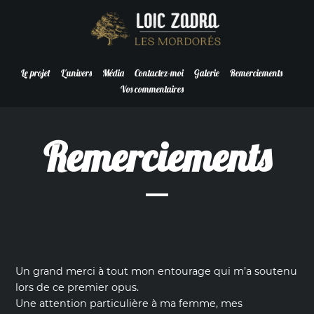
Le projet
L'univers
Média
Contactez-moi
Galerie
Remerciements
Vos commentaires
Remerciements
Un grand merci à tout mon entourage qui m’a soutenu
lors de ce premier opus.
Une attention particulière à ma femme, mes