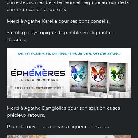
correcteurs, mes bêta lecteurs et l’équipe autour de la
communication et du site.
Merci à Agathe Karella pour ses bons conseils.
Sa trilogie dystopique disponible en cliquant ci-
dessous.
Merci à Agathe Dartgiolles pour son soutien et ses
précieux retours.
Pour découvrir ses romans cliquer ci-dessous.