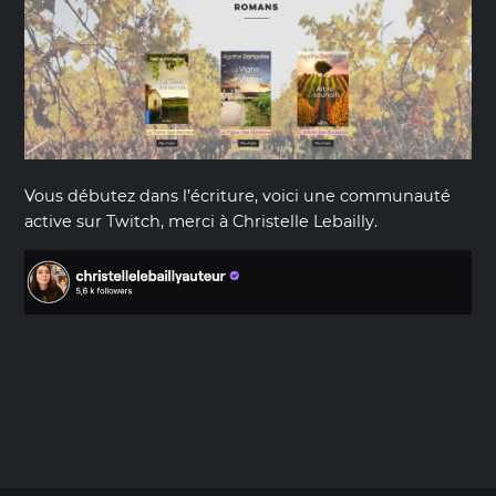
Vous débutez dans l’écriture, voici une communauté
active sur Twitch, merci à Christelle Lebailly.